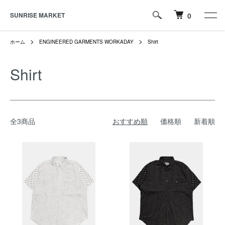
SUNRISE MARKET
0
ホーム
ENGINEERED GARMENTS WORKADAY
Shirt
Shirt
全3商品
おすすめ順
価格順
新着順