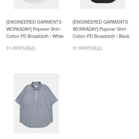
[ENGINEERED GARMENTS
[ENGINEERED GARMENTS
WORKADAY] Popover Shirt -
WORKADAY] Popover Shirt -
Cotton PD Broadcloth / White
Cotton PD Broadcloth / Black
31,900円(税込)
31,900円(税込)