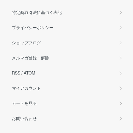
特定商取引法に基づく表記
プライバシーポリシー
ショップブログ
メルマガ登録・解除
RSS
/
ATOM
マイアカウント
カートを見る
お問い合わせ