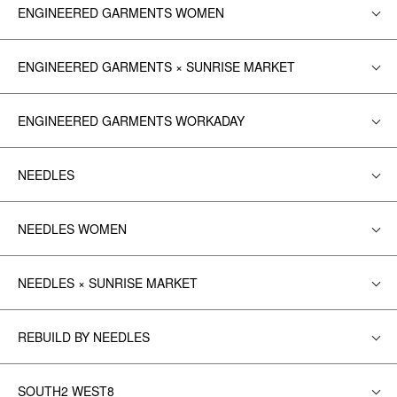
ENGINEERED GARMENTS WOMEN
ENGINEERED GARMENTS × SUNRISE MARKET
ENGINEERED GARMENTS WORKADAY
NEEDLES
NEEDLES WOMEN
NEEDLES × SUNRISE MARKET
REBUILD BY NEEDLES
SOUTH2 WEST8