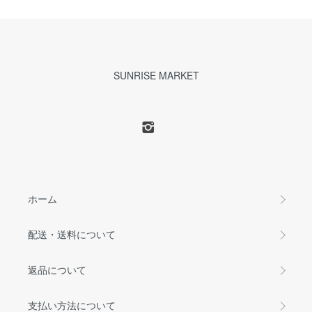
SUNRISE MARKET
ホーム
配送・送料について
返品について
支払い方法について