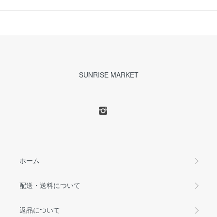
SUNRISE MARKET
ホーム
配送・送料について
返品について