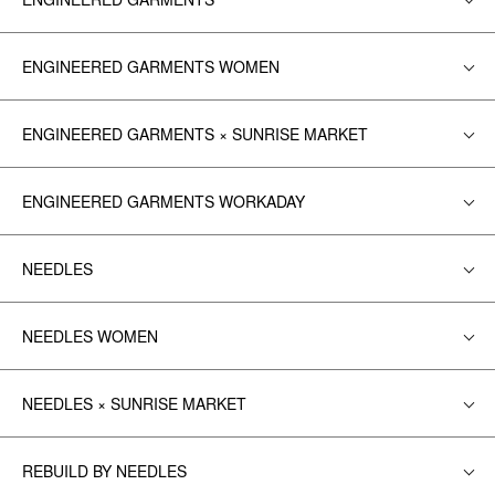
ENGINEERED GARMENTS WOMEN
ENGINEERED GARMENTS × SUNRISE MARKET
ENGINEERED GARMENTS WORKADAY
NEEDLES
NEEDLES WOMEN
NEEDLES × SUNRISE MARKET
REBUILD BY NEEDLES