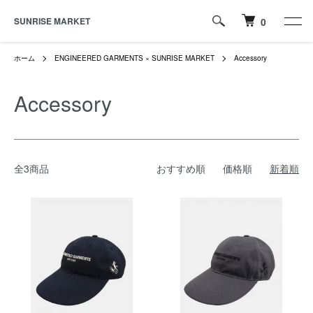
SUNRISE MARKET
0
ホーム
ENGINEERED GARMENTS × SUNRISE MARKET
Accessory
Accessory
全3商品
おすすめ順
価格順
新着順