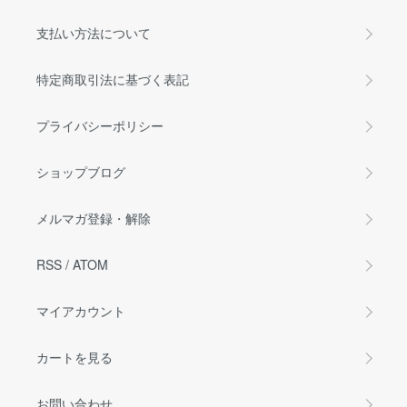
支払い方法について
特定商取引法に基づく表記
プライバシーポリシー
ショップブログ
メルマガ登録・解除
RSS
/
ATOM
マイアカウント
カートを見る
お問い合わせ