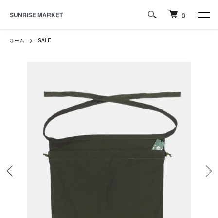
SUNRISE MARKET
0
ホーム
SALE