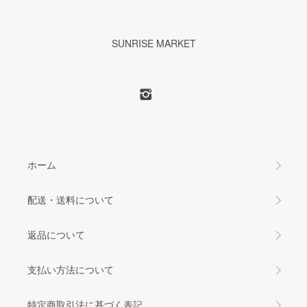
SUNRISE MARKET
ホーム
配送・送料について
返品について
支払い方法について
特定商取引法に基づく表記