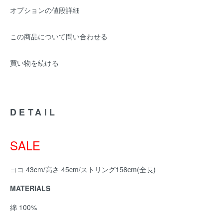
オプションの値段詳細
この商品について問い合わせる
買い物を続ける
DETAIL
SALE
ヨコ 43cm/高さ 45cm/ストリング158cm(全長)
MATERIALS
綿 100%