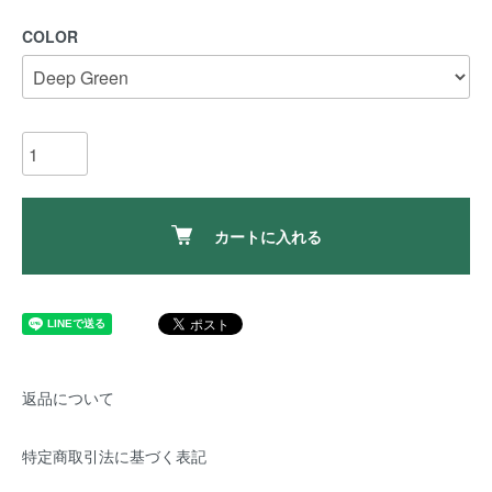
COLOR
カートに入れる
返品について
特定商取引法に基づく表記