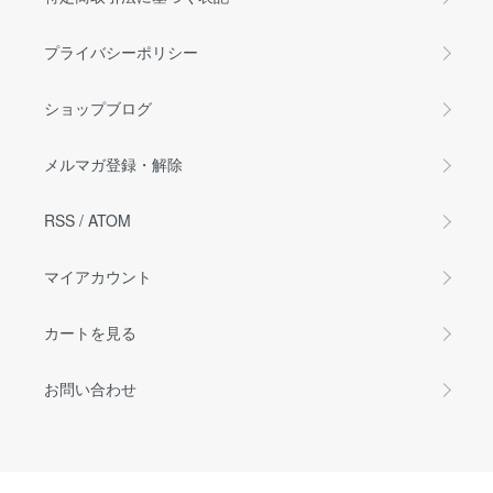
プライバシーポリシー
ショップブログ
メルマガ登録・解除
RSS
/
ATOM
マイアカウント
カートを見る
お問い合わせ