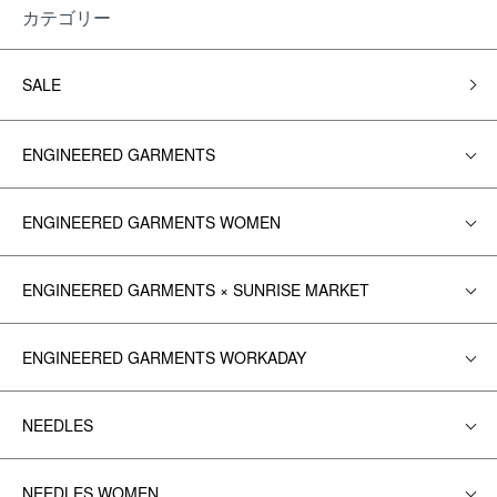
カテゴリー
SALE
ENGINEERED GARMENTS
ENGINEERED GARMENTS WOMEN
ENGINEERED GARMENTS × SUNRISE MARKET
ENGINEERED GARMENTS WORKADAY
NEEDLES
NEEDLES WOMEN