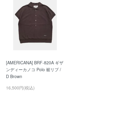
[AMERICANA] BRF-820A ギザ
ンディーカノコ Polo 裾リブ /
D Brown
16,500円(税込)