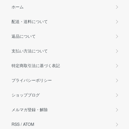
ホーム
配送・送料について
返品について
支払い方法について
特定商取引法に基づく表記
プライバシーポリシー
ショップブログ
メルマガ登録・解除
RSS
/
ATOM