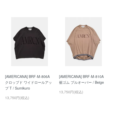
[AMERICANA] BRF-M-806A
[AMERICANA] BRF-M-810A
クロップド ワイドロールアッ
裾ゴム プルオーバー / Beige
プ T / Sumikuro
13,750円(税込)
13,750円(税込)