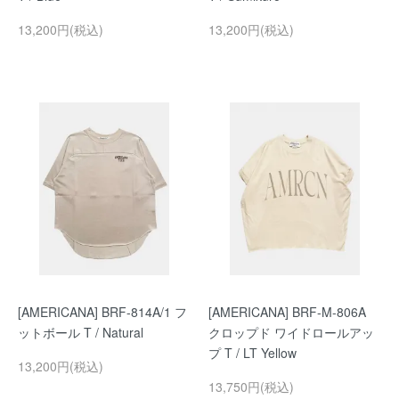
13,200円(税込)
13,200円(税込)
[AMERICANA] BRF-814A/1 フ
[AMERICANA] BRF-M-806A
ットボール T / Natural
クロップド ワイドロールアッ
プ T / LT Yellow
13,200円(税込)
13,750円(税込)