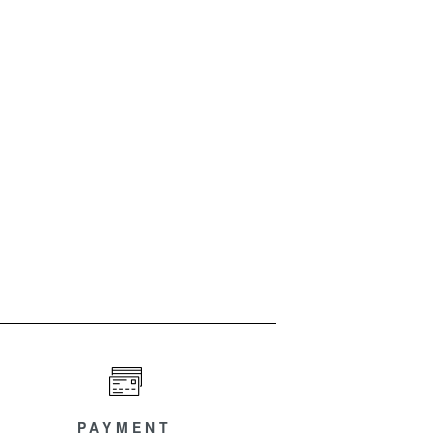
PAYMENT