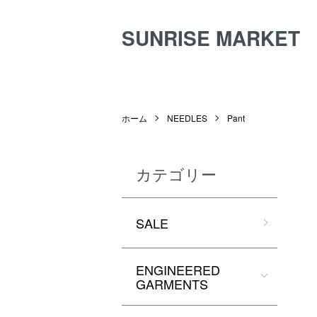
SUNRISE MARKET
ホーム
NEEDLES
Pant
カテゴリー
SALE
ENGINEERED
GARMENTS