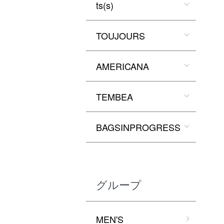
ts(s)
TOUJOURS
AMERICANA
TEMBEA
BAGSINPROGRESS
グループ
MEN'S