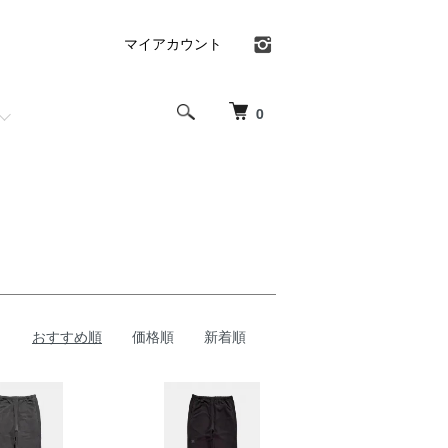
マイアカウント
0
おすすめ順
価格順
新着順