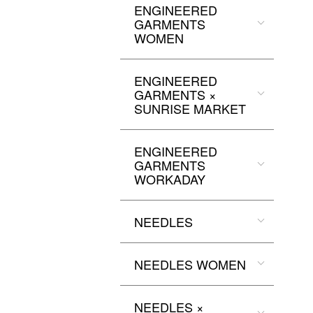
ENGINEERED
GARMENTS
WOMEN
ENGINEERED
GARMENTS ×
SUNRISE MARKET
ENGINEERED
GARMENTS
WORKADAY
NEEDLES
NEEDLES WOMEN
NEEDLES ×