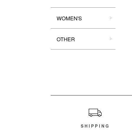
WOMEN'S
OTHER
ショッピングガイド
SHIPPING