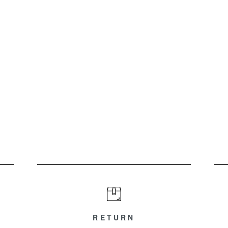
RETURN