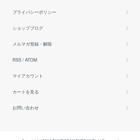
プライバシーポリシー
ショップブログ
メルマガ登録・解除
RSS
/
ATOM
マイアカウント
カートを見る
お問い合わせ