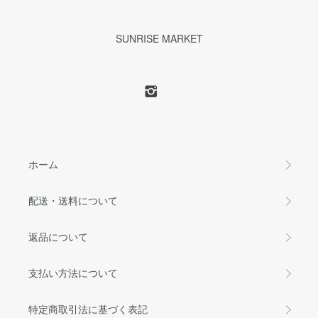
SUNRISE MARKET
ホーム
配送・送料について
返品について
支払い方法について
特定商取引法に基づく表記