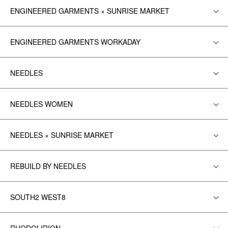
ENGINEERED GARMENTS × SUNRISE MARKET
ENGINEERED GARMENTS WORKADAY
NEEDLES
NEEDLES WOMEN
NEEDLES × SUNRISE MARKET
REBUILD BY NEEDLES
SOUTH2 WEST8