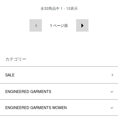
全
32
商品中
1 - 12
表示
1
ページ目
カテゴリー
SALE
ENGINEERED GARMENTS
ENGINEERED GARMENTS WOMEN