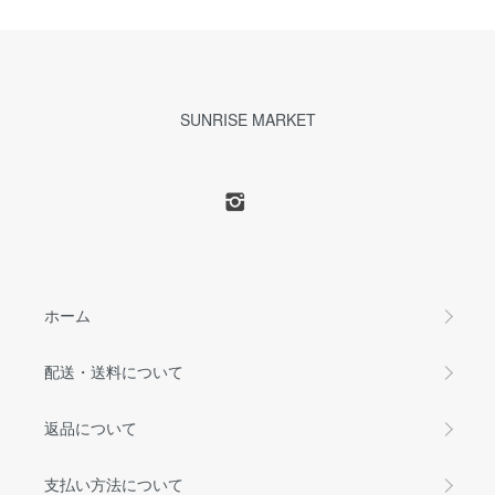
SUNRISE MARKET
ホーム
配送・送料について
返品について
支払い方法について