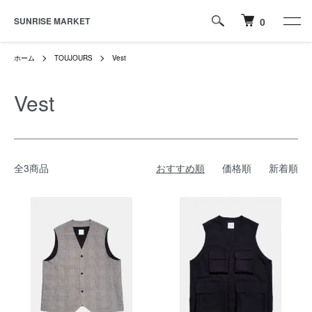
SUNRISE MARKET
0
ホーム
TOUJOURS
Vest
Vest
全3商品
おすすめ順
価格順
新着順