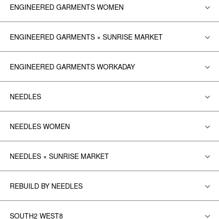
ENGINEERED GARMENTS WOMEN
ENGINEERED GARMENTS × SUNRISE MARKET
ENGINEERED GARMENTS WORKADAY
NEEDLES
NEEDLES WOMEN
NEEDLES × SUNRISE MARKET
REBUILD BY NEEDLES
SOUTH2 WEST8