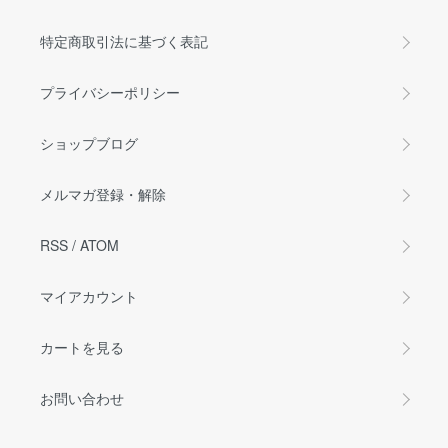
特定商取引法に基づく表記
プライバシーポリシー
ショップブログ
メルマガ登録・解除
RSS
/
ATOM
マイアカウント
カートを見る
お問い合わせ