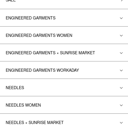
ENGINEERED GARMENTS
ENGINEERED GARMENTS WOMEN
ENGINEERED GARMENTS × SUNRISE MARKET
ENGINEERED GARMENTS WORKADAY
NEEDLES
NEEDLES WOMEN
NEEDLES × SUNRISE MARKET