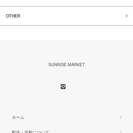
OTHER
SUNRISE MARKET
ホーム
配送・送料について