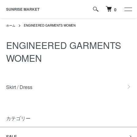
SUNRISE MARKET
0
ホーム
ENGINEERED GARMENTS WOMEN
ENGINEERED GARMENTS
WOMEN
カテゴリー一覧
Skirt / Dress
カテゴリー
SALE