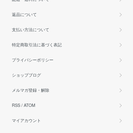
返品について
支払い方法について
特定商取引法に基づく表記
プライバシーポリシー
ショップブログ
メルマガ登録・解除
RSS
/
ATOM
マイアカウント