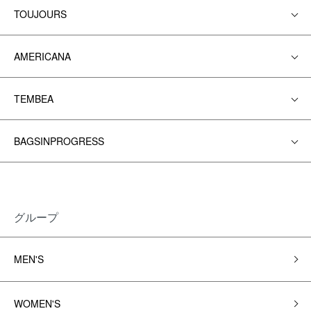
TOUJOURS
AMERICANA
TEMBEA
BAGSINPROGRESS
グループ
MEN'S
WOMEN'S