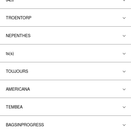
TROENTORP
NEPENTHES
ts(s)
TOUJOURS
AMERICANA
TEMBEA
BAGSINPROGRESS