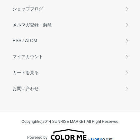
ショップブログ
メルマガ登録・解除
RSS
/
ATOM
マイアカウント
カートを見る
お問い合わせ
Copyright(c)2014 SUNRISE MARKET All Right Reserved
Powered by