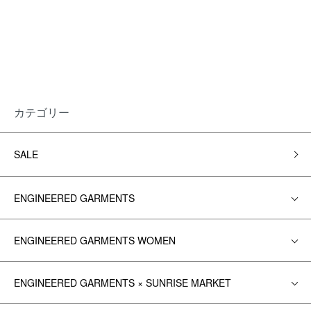
カテゴリー
SALE
ENGINEERED GARMENTS
ENGINEERED GARMENTS WOMEN
ENGINEERED GARMENTS × SUNRISE MARKET