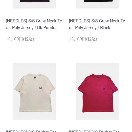
[NEEDLES] S/S Crew Neck Te
[NEEDLES] S/S Crew Neck Te
e - Poly Jersey / Dk.Purple
e - Poly Jersey / Black
12,100円(税込)
12,100円(税込)