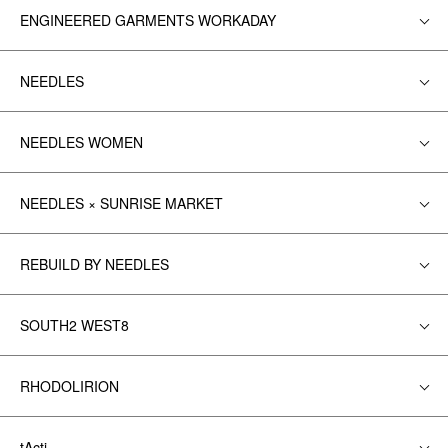
ENGINEERED GARMENTS WORKADAY
NEEDLES
NEEDLES WOMEN
NEEDLES × SUNRISE MARKET
REBUILD BY NEEDLES
SOUTH2 WEST8
RHODOLIRION
tActi