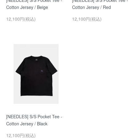
[NEEDLES] S/S Pocket Tee -
[NEEDLES] S/S Pocket Tee -
Cotton Jersey / Beige
Cotton Jersey / Red
12,100円(税込)
12,100円(税込)
[NEEDLES] S/S Pocket Tee -
Cotton Jersey / Black
12,100円(税込)