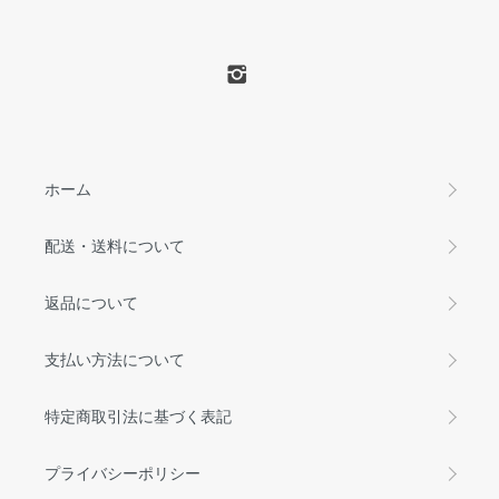
ホーム
配送・送料について
返品について
支払い方法について
特定商取引法に基づく表記
プライバシーポリシー