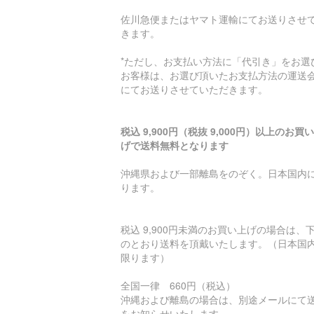
佐川急便またはヤマト運輸にてお送りさせ
きます。
*ただし、お支払い方法に「代引き」をお選
お客様は、お選び頂いたお支払方法の運送
にてお送りさせていただきます。
税込 9,900円（税抜 9,000円）以上のお買
げで送料無料となります
沖縄県および一部離島をのぞく。日本国内
ります。
税込 9,900円未満のお買い上げの場合は、
のとおり送料を頂戴いたします。（日本国
限ります）
全国一律 660円（税込）
沖縄および離島の場合は、別途メールにて
をお知らせいたします。