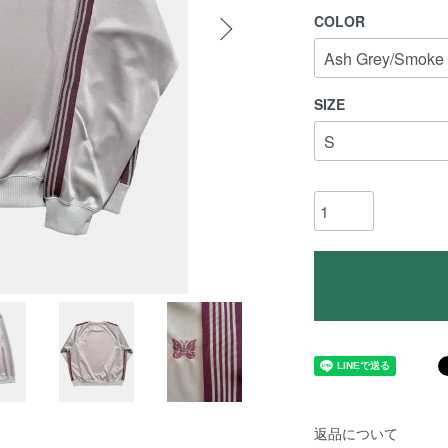
COLOR
SIZE
返品について