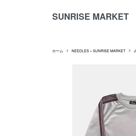
SUNRISE MARKET
ホーム
NEEDLES × SUNRISE MARKET
J