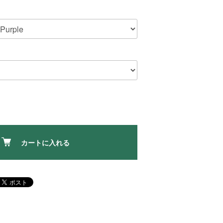
カートに入れる