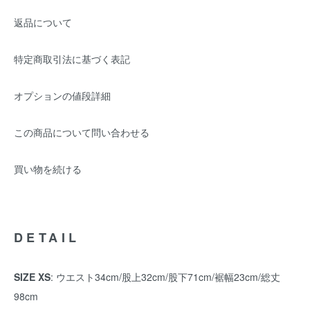
返品について
特定商取引法に基づく表記
オプションの値段詳細
この商品について問い合わせる
買い物を続ける
DETAIL
SIZE XS
: ウエスト34cm/股上32cm/股下71cm/裾幅23cm/総丈
98cm