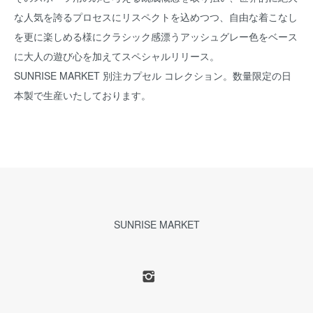
な人気を誇るプロセスにリスペクトを込めつつ、自由な着こなし
を更に楽しめる様にクラシック感漂うアッシュグレー色をベース
に大人の遊び心を加えてスペシャルリリース。
SUNRISE MARKET 別注カプセル コレクション。数量限定の日
本製で生産いたしております。
SUNRISE MARKET