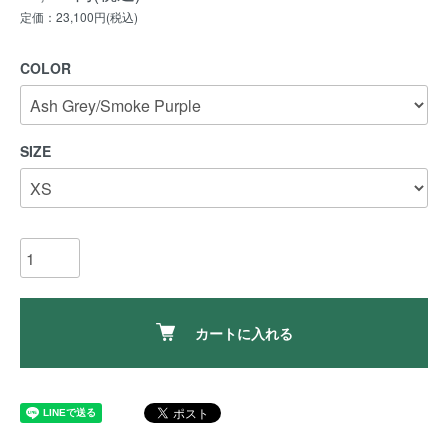
定価：23,100円(税込)
COLOR
SIZE
カートに入れる