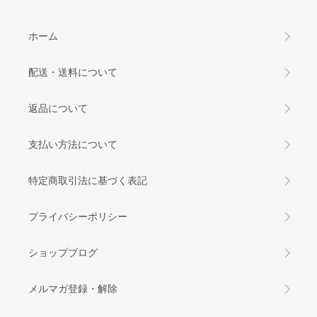
ホーム
配送・送料について
返品について
支払い方法について
特定商取引法に基づく表記
プライバシーポリシー
ショップブログ
メルマガ登録・解除