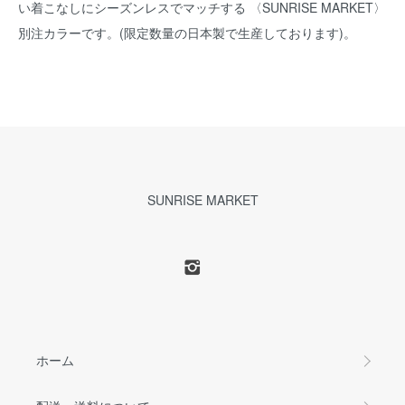
い着こなしにシーズンレスでマッチする 〈SUNRISE MARKET〉
別注カラーです。(限定数量の日本製で生産しております)。
SUNRISE MARKET
ホーム