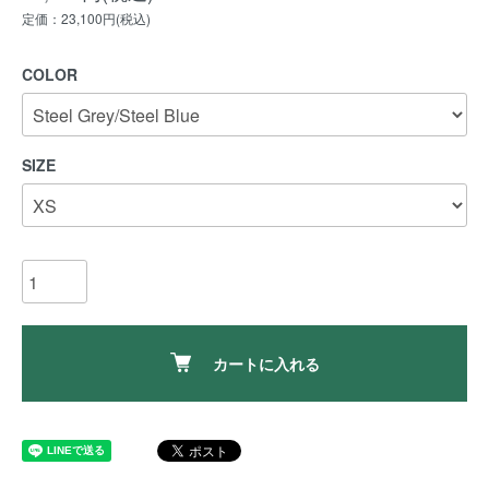
定価：23,100円(税込)
COLOR
SIZE
カートに入れる