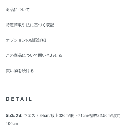
返品について
特定商取引法に基づく表記
オプションの値段詳細
この商品について問い合わせる
買い物を続ける
DETAIL
SIZE XS
: ウエスト34cm/股上32cm/股下71cm/裾幅22.5cm/総丈
100cm