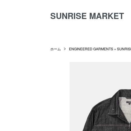
SUNRISE MARKET
ホーム
ENGINEERED GARMENTS × SUNRIS