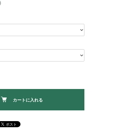
)
カートに入れる