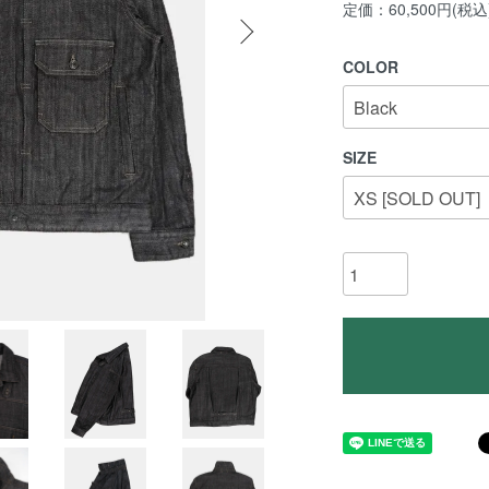
定価：60,500円(税込
COLOR
SIZE