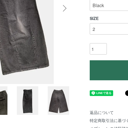
SIZE
返品について
特定商取引法に基づ