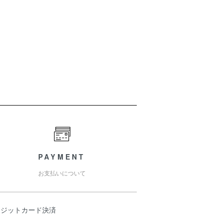
PAYMENT
お支払いについて
レジットカード決済