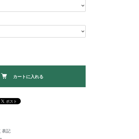
カートに入れる
く表記