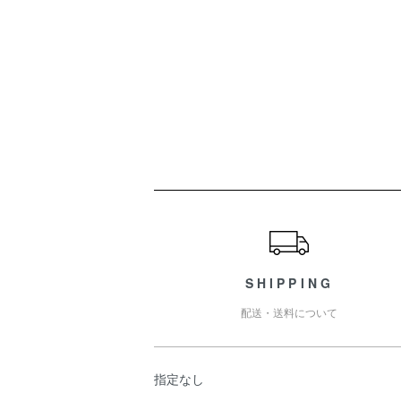
ショッピングガイド
SHIPPING
配送・送料について
指定なし