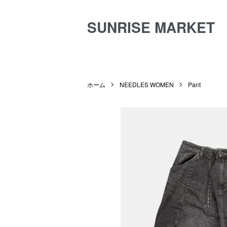
SUNRISE MARKET
ホーム
NEEDLES WOMEN
Pant