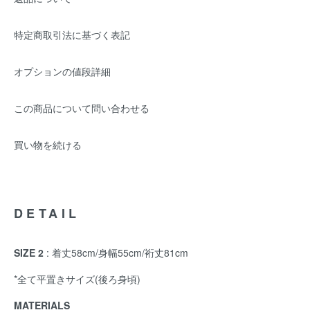
特定商取引法に基づく表記
オプションの値段詳細
この商品について問い合わせる
買い物を続ける
DETAIL
SIZE 2
: 着丈58cm/身幅55cm/裄丈81cm
*全て平置きサイズ(後ろ身頃)
MATERIALS