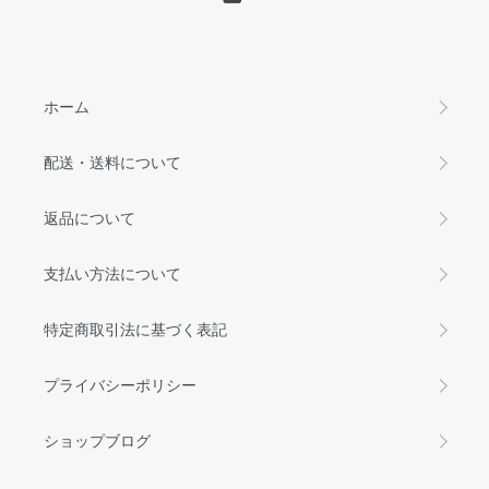
ホーム
配送・送料について
返品について
支払い方法について
特定商取引法に基づく表記
プライバシーポリシー
ショップブログ