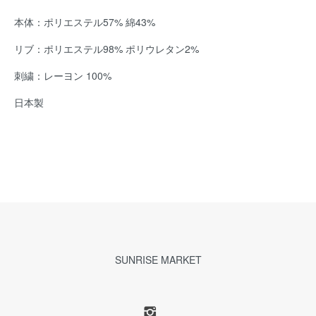
本体：ポリエステル57% 綿43%
リブ：ポリエステル98% ポリウレタン2%
刺繍：レーヨン 100%
日本製
SUNRISE MARKET