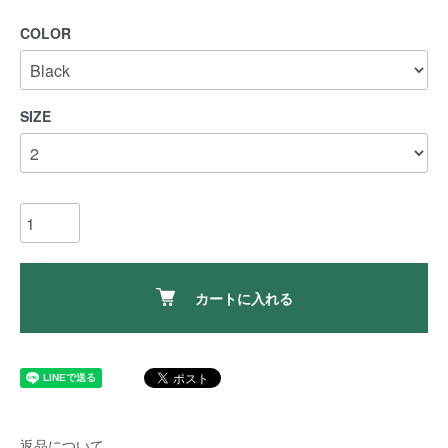
COLOR
SIZE
カートに入れる
返品について