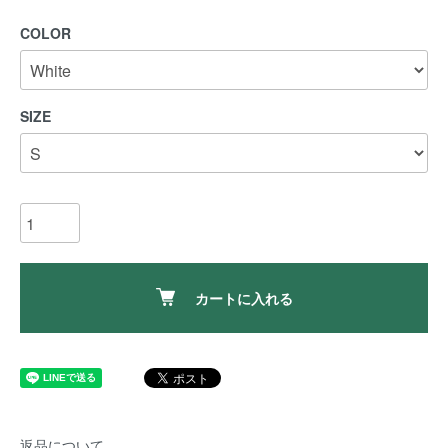
COLOR
SIZE
カートに入れる
返品について