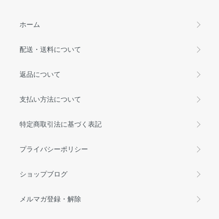
ホーム
配送・送料について
返品について
支払い方法について
特定商取引法に基づく表記
プライバシーポリシー
ショップブログ
メルマガ登録・解除