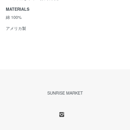
MATERIALS
綿 100%
アメリカ製
SUNRISE MARKET