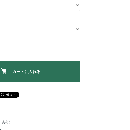
カートに入れる
く表記