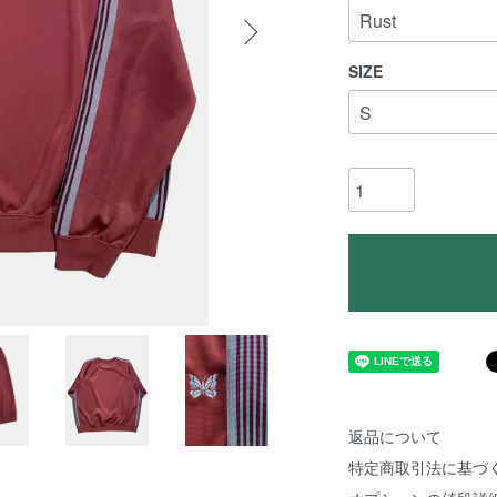
SIZE
返品について
特定商取引法に基づ