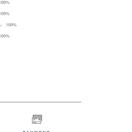
00%
00%
 100%
00%