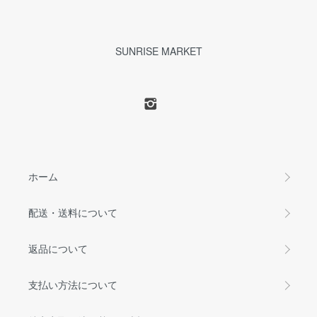
SUNRISE MARKET
ホーム
配送・送料について
返品について
支払い方法について