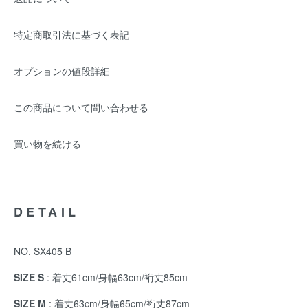
特定商取引法に基づく表記
オプションの値段詳細
この商品について問い合わせる
買い物を続ける
DETAIL
NO. SX405 B
SIZE S
: 着丈61cm/身幅63cm/裄丈85cm
SIZE M
: 着丈63cm/身幅65cm/裄丈87cm