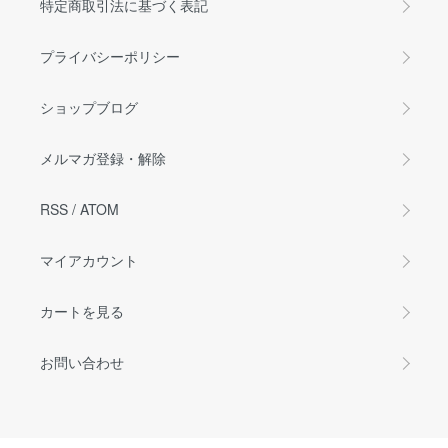
特定商取引法に基づく表記
プライバシーポリシー
ショップブログ
メルマガ登録・解除
RSS
/
ATOM
マイアカウント
カートを見る
お問い合わせ