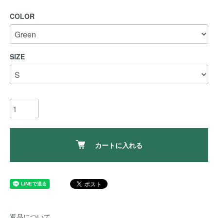
COLOR
SIZE
カートに入れる
返品について