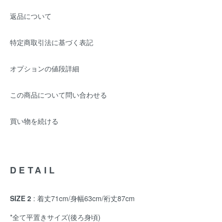
返品について
特定商取引法に基づく表記
オプションの値段詳細
この商品について問い合わせる
買い物を続ける
DETAIL
SIZE 2
: 着丈71cm/身幅63cm/裄丈87cm
*全て平置きサイズ(後ろ身頃)