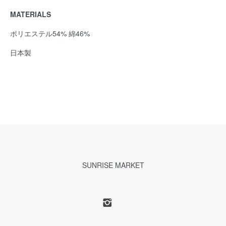
MATERIALS
ポリエステル54% 綿46%
日本製
SUNRISE MARKET