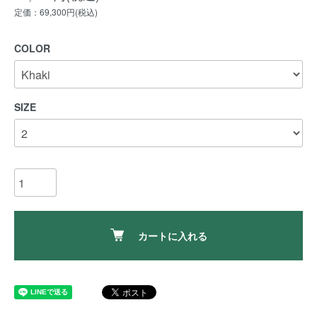
定価：69,300円(税込)
COLOR
SIZE
カートに入れる