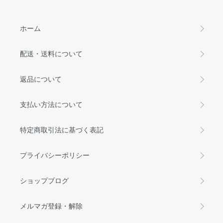
ホーム
配送・送料について
返品について
支払い方法について
特定商取引法に基づく表記
プライバシーポリシー
ショップブログ
メルマガ登録・解除