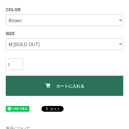
COLOR
SIZE
カートに入れる
返品について