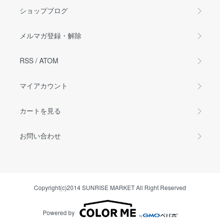
ショップブログ
メルマガ登録・解除
RSS
/
ATOM
マイアカウント
カートを見る
お問い合わせ
Copyright(c)2014 SUNRISE MARKET All Right Reserved
Powered by