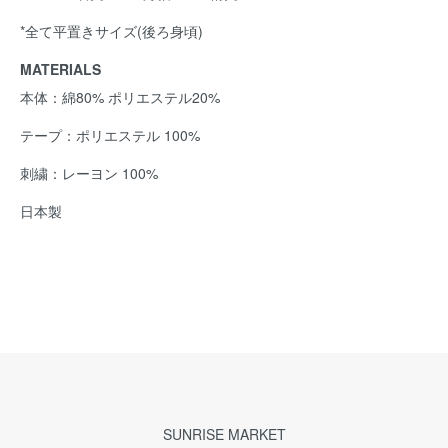
*全て平置きサイズ(後ろ身頃)
MATERIALS
本体：綿80% ポリエステル20%
テープ：ポリエステル 100%
刺繍：レーヨン 100%
日本製
SUNRISE MARKET