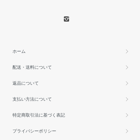
ホーム
配送・送料について
返品について
支払い方法について
特定商取引法に基づく表記
プライバシーポリシー