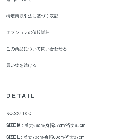
特定商取引法に基づく表記
オプションの値段詳細
この商品について問い合わせる
買い物を続ける
DETAIL
NO.SX413 C
SIZE M
: 着丈68cm/身幅57cm/裄丈85cm
SIZE L
: 着丈70cm/身幅60cm/裄丈87cm