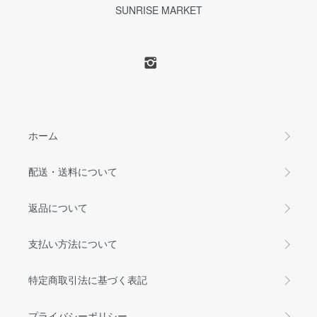
SUNRISE MARKET
ホーム
配送・送料について
返品について
支払い方法について
特定商取引法に基づく表記
プライバシーポリシー