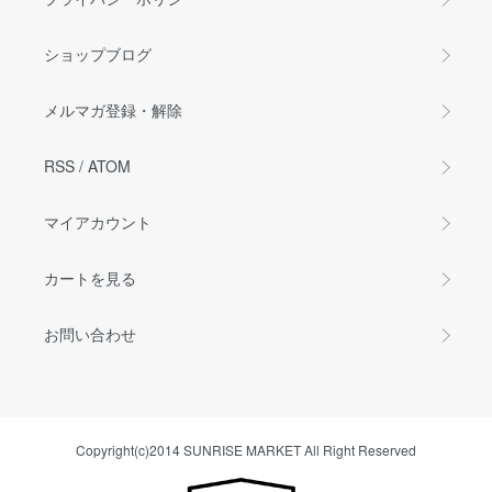
ショップブログ
メルマガ登録・解除
RSS
/
ATOM
マイアカウント
カートを見る
お問い合わせ
Copyright(c)2014 SUNRISE MARKET All Right Reserved