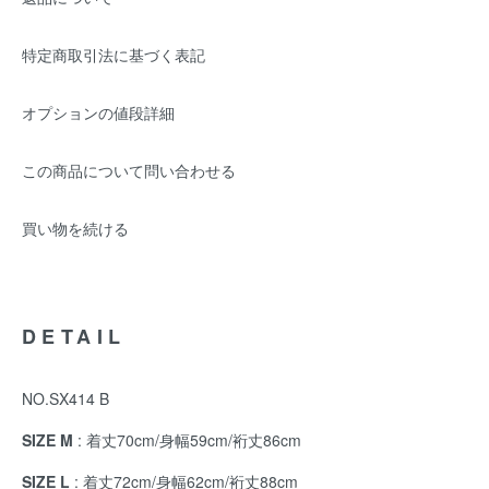
特定商取引法に基づく表記
オプションの値段詳細
この商品について問い合わせる
買い物を続ける
DETAIL
NO.SX414 B
SIZE M
: 着丈70cm/身幅59cm/裄丈86cm
SIZE L
: 着丈72cm/身幅62cm/裄丈88cm