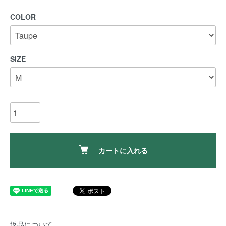
COLOR
SIZE
カートに入れる
返品について