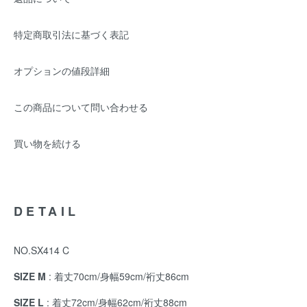
特定商取引法に基づく表記
オプションの値段詳細
この商品について問い合わせる
買い物を続ける
DETAIL
NO.SX414 C
SIZE M
: 着丈70cm/身幅59cm/裄丈86cm
SIZE L
: 着丈72cm/身幅62cm/裄丈88cm