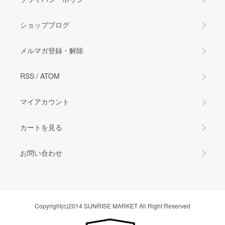
ショップブログ
メルマガ登録・解除
RSS
/
ATOM
マイアカウント
カートを見る
お問い合わせ
Copyright(c)2014 SUNRISE MARKET All Right Reserved