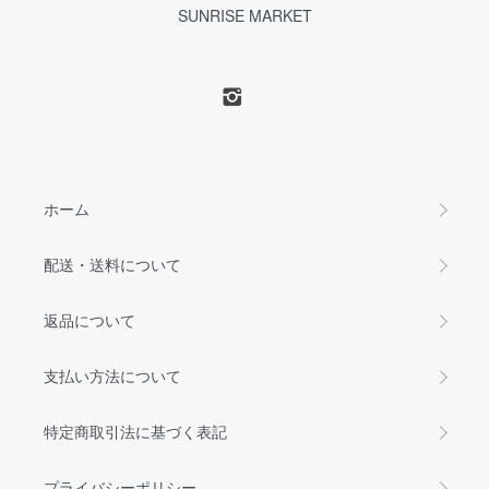
SUNRISE MARKET
ホーム
配送・送料について
返品について
支払い方法について
特定商取引法に基づく表記
プライバシーポリシー