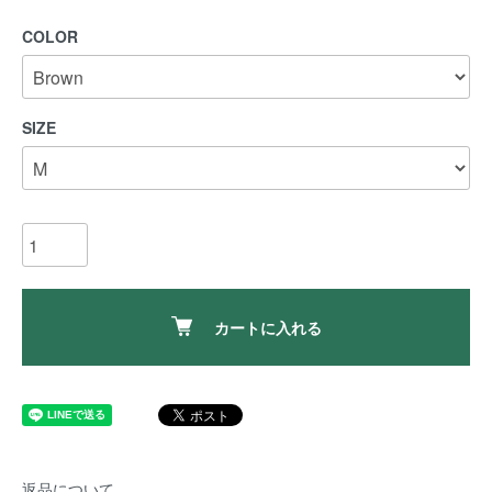
COLOR
SIZE
カートに入れる
返品について