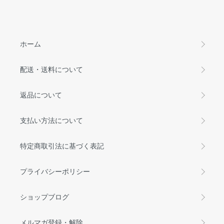
ホーム
配送・送料について
返品について
支払い方法について
特定商取引法に基づく表記
プライバシーポリシー
ショップブログ
メルマガ登録・解除