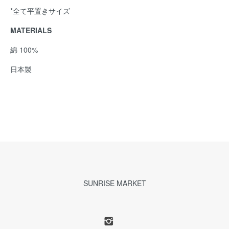
*全て平置きサイズ
MATERIALS
綿 100%
日本製
SUNRISE MARKET