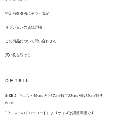
特定商取引法に基づく表記
オプションの値段詳細
この商品について問い合わせる
買い物を続ける
DETAIL
SIZE 2
: ウエスト49cm/股上37cm/股下23cm/裾幅39cm/総丈
56cm
*ウエストのドローコードによりサイズは調整可能です。