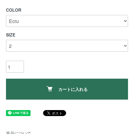
COLOR
SIZE
カートに入れる
返品について