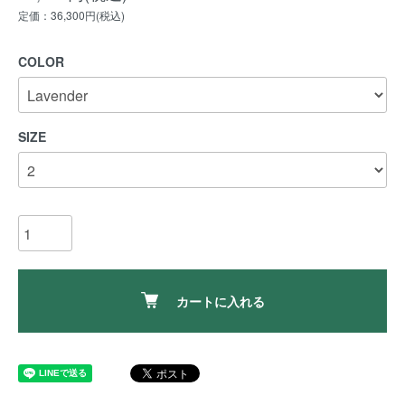
定価：36,300円(税込)
COLOR
SIZE
カートに入れる