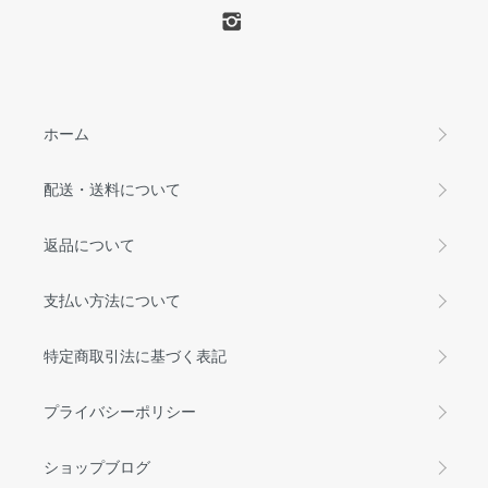
ホーム
配送・送料について
返品について
支払い方法について
特定商取引法に基づく表記
プライバシーポリシー
ショップブログ