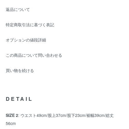
返品について
特定商取引法に基づく表記
オプションの値段詳細
この商品について問い合わせる
買い物を続ける
DETAIL
SIZE 2
: ウエスト49cm/股上37cm/股下23cm/裾幅39cm/総丈
56cm