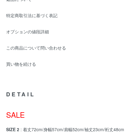
特定商取引法に基づく表記
オプションの値段詳細
この商品について問い合わせる
買い物を続ける
DETAIL
SALE
SIZE 2
: 着丈72cm/身幅57cm/肩幅52cm/袖丈23cm/裄丈48cm