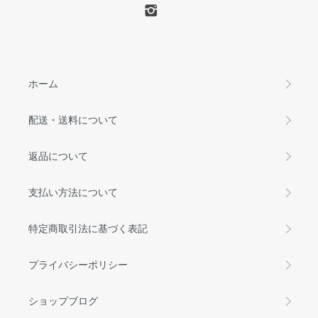
ホーム
配送・送料について
返品について
支払い方法について
特定商取引法に基づく表記
プライバシーポリシー
ショップブログ