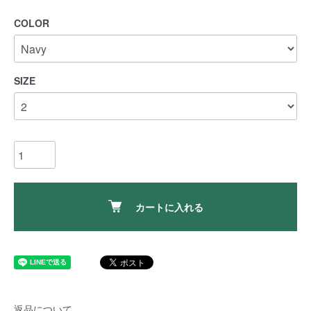
COLOR
SIZE
カートに入れる
返品について