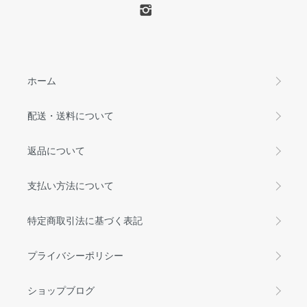
ホーム
配送・送料について
返品について
支払い方法について
特定商取引法に基づく表記
プライバシーポリシー
ショップブログ