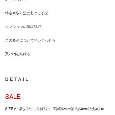
特定商取引法に基づく表記
オプションの値段詳細
この商品について問い合わせる
買い物を続ける
DETAIL
SALE
SIZE 2
: 着丈75cm/身幅57cm/肩幅52cm/袖丈24cm/裄丈49cm