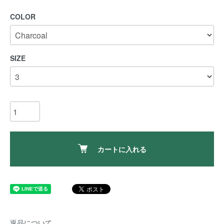
COLOR
SIZE
カートに入れる
返品について