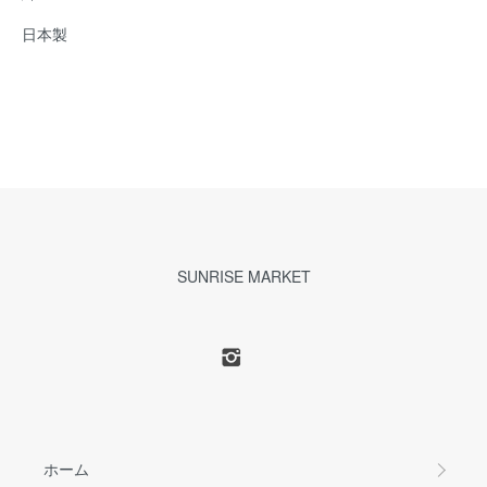
日本製
SUNRISE MARKET
ホーム