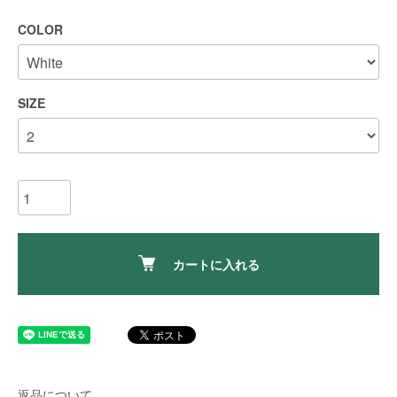
COLOR
SIZE
カートに入れる
返品について