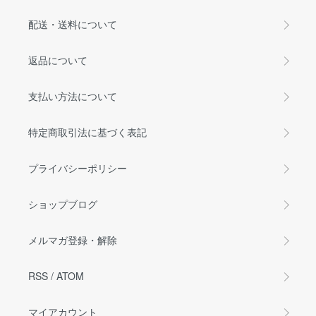
配送・送料について
返品について
支払い方法について
特定商取引法に基づく表記
プライバシーポリシー
ショップブログ
メルマガ登録・解除
RSS
/
ATOM
マイアカウント