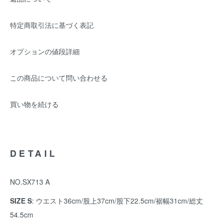
特定商取引法に基づく表記
オプションの値段詳細
この商品について問い合わせる
買い物を続ける
DETAIL
NO.SX713 A
SIZE S
: ウエスト36cm/股上37cm/股下22.5cm/裾幅31cm/総丈
54.5cm