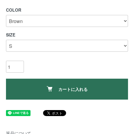
COLOR
SIZE
カートに入れる
返品について