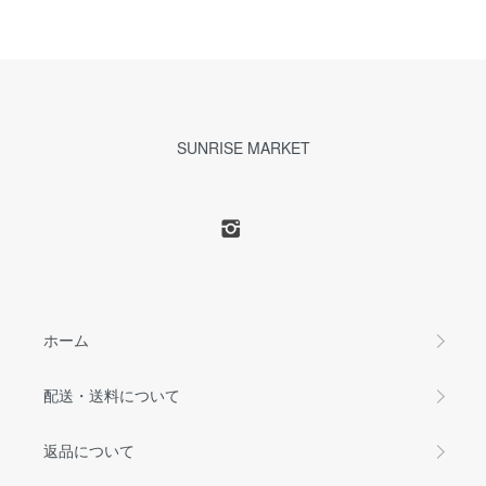
SUNRISE MARKET
ホーム
配送・送料について
返品について