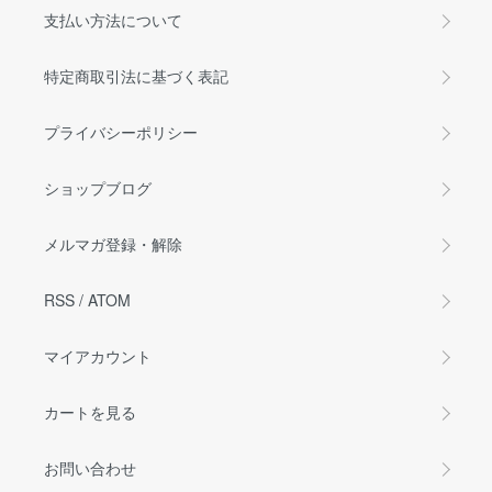
支払い方法について
特定商取引法に基づく表記
プライバシーポリシー
ショップブログ
メルマガ登録・解除
RSS
/
ATOM
マイアカウント
カートを見る
お問い合わせ