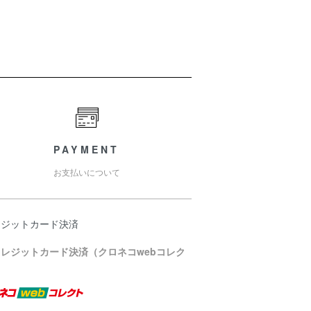
PAYMENT
お支払いについて
レジットカード決済
クレジットカード決済（クロネコwebコレク
）