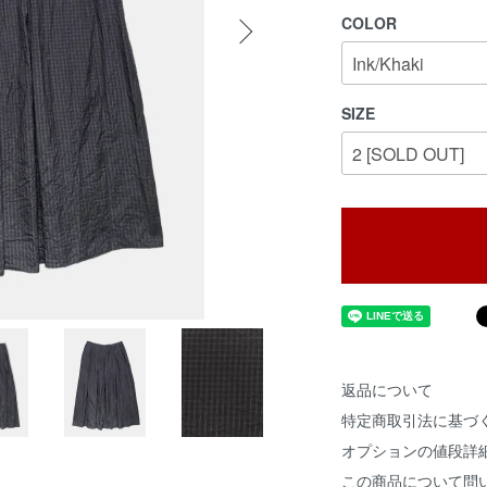
COLOR
SIZE
返品について
特定商取引法に基づ
オプションの値段詳
この商品について問