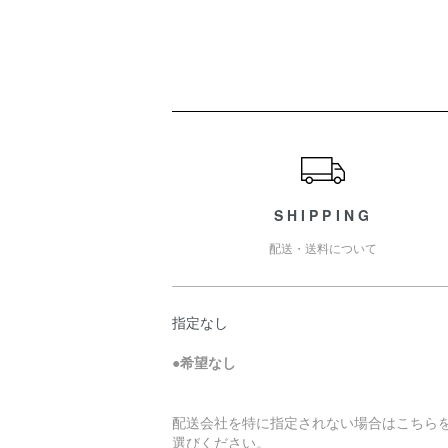
ショッピングガイド
SHIPPING
配送・送料について
指定なし
●
希望なし
配送会社を特に指定されない場合はこちら
選びください。