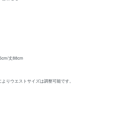
5cm/丈88cm
によりウエストサイズは調整可能です。