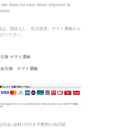
 site does not have direct shipment to
rseas.
発送は、指定なし、佐川急便、ヤマト運輸から
選びください。
引換 ヤマト運輸
代金引換 ヤマト運輸
品代金+送料+代引き手数料の合計額