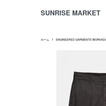
SUNRISE MARKET
ホーム
ENGINEERED GARMENTS WORKAD