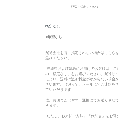
配送・送料について
指定なし
●
希望なし
配送会社を特に指定されない場合はこちら
選びください。
*沖縄県および離島にお届けのお客様は、こ
の「指定なし」をお選びください。配送サ
により、送料の追加料金がかからない場合
ざいます。（追って、メールにてご連絡を
ていただきます）
佐川急便またはヤマト運輸にてお送りさせ
きます。
*ただし、お支払い方法に「代引き」をお選