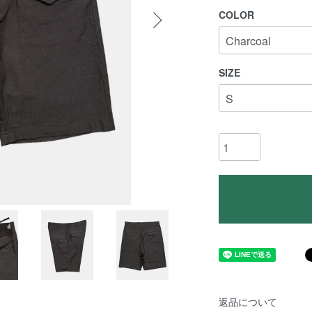
COLOR
SIZE
返品について