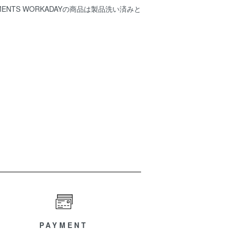
ARMENTS WORKADAYの商品は製品洗い済みと
PAYMENT