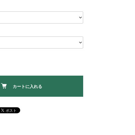
カートに入れる