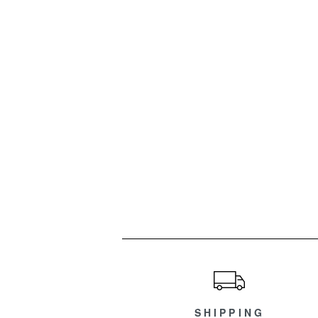
ショッピングガイド
SHIPPING