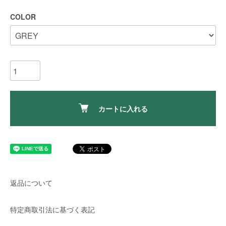
COLOR
カートに入れる
返品について
特定商取引法に基づく表記