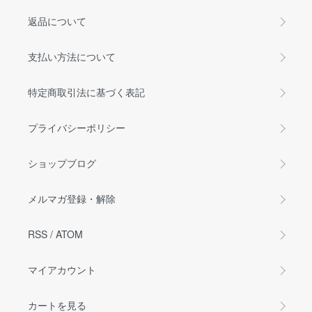
返品について
支払い方法について
特定商取引法に基づく表記
プライバシーポリシー
ショップブログ
メルマガ登録・解除
RSS
/
ATOM
マイアカウント
カートを見る