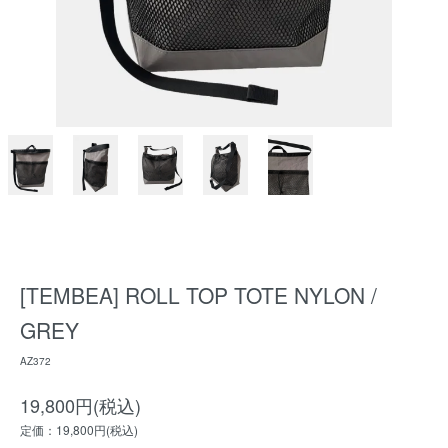
[TEMBEA] ROLL TOP TOTE NYLON /
GREY
AZ372
19,800円(税込)
定価：19,800円(税込)