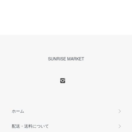
SUNRISE MARKET
ホーム
配送・送料について