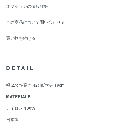
オプションの値段詳細
この商品について問い合わせる
買い物を続ける
DETAIL
幅 27cm/高さ 42cm/マチ 16cm
MATERIALS
ナイロン 100%
日本製