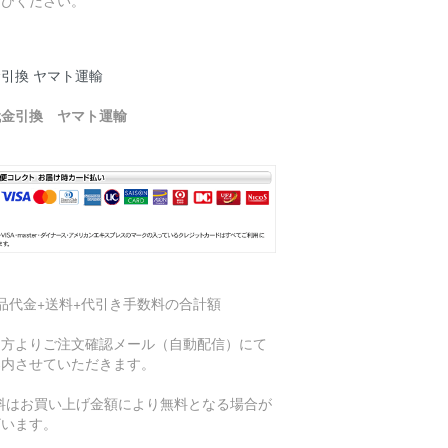
引換 ヤマト運輸
代金引換 ヤマト運輸
品代金+送料+代引き手数料の合計額
当方よりご注文確認メール（自動配信）にて
案内させていただきます。
送料はお買い上げ金額により無料となる場合が
ざいます。