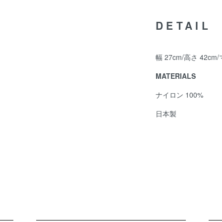
DETAIL
幅 27cm/高さ 42cm/
MATERIALS
ナイロン 100%
日本製