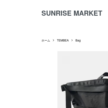
SUNRISE MARKET
ホーム
TEMBEA
Bag