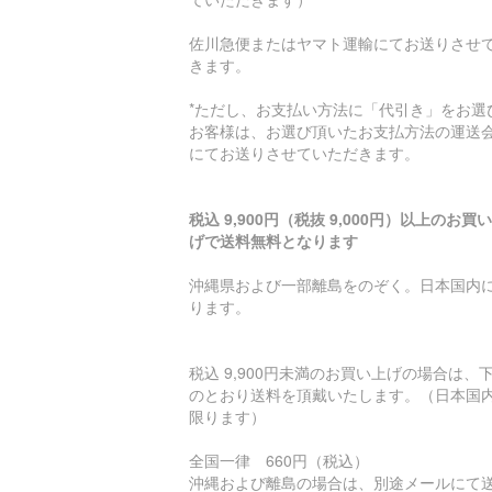
佐川急便またはヤマト運輸にてお送りさせ
きます。
*ただし、お支払い方法に「代引き」をお選
お客様は、お選び頂いたお支払方法の運送
にてお送りさせていただきます。
税込 9,900円（税抜 9,000円）以上のお買
げで送料無料となります
沖縄県および一部離島をのぞく。日本国内
ります。
税込 9,900円未満のお買い上げの場合は、
のとおり送料を頂戴いたします。（日本国
限ります）
全国一律 660円（税込）
沖縄および離島の場合は、別途メールにて