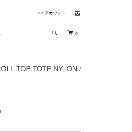
マイアカウント
0
ROLL TOP TOTE NYLON /
)