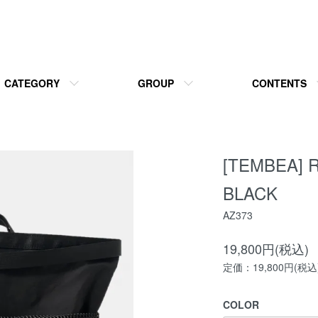
CATEGORY
GROUP
CONTENTS
[TEMBEA] 
BLACK
AZ373
19,800円(税込)
定価：19,800円(税込
COLOR