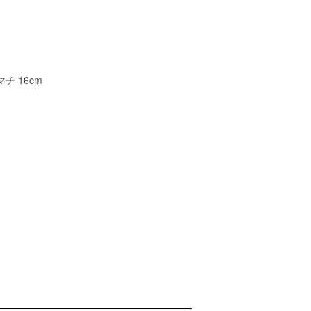
マチ 16cm