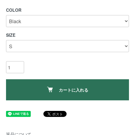
COLOR
SIZE
カートに入れる
返品について