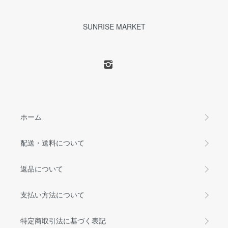
SUNRISE MARKET
ホーム
配送・送料について
返品について
支払い方法について
特定商取引法に基づく表記