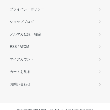
プライバシーポリシー
ショップブログ
メルマガ登録・解除
RSS
/
ATOM
マイアカウント
カートを見る
お問い合わせ
Copyright(c)2014 SUNRISE MARKET All Right Reserved