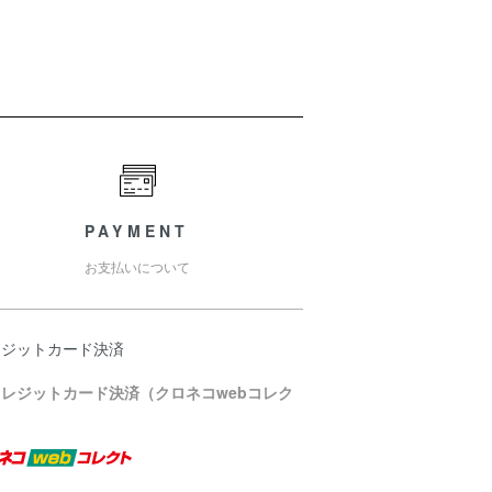
PAYMENT
お支払いについて
レジットカード決済
クレジットカード決済（クロネコwebコレク
）