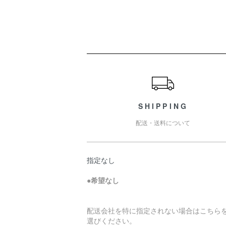
ショッピングガイド
SHIPPING
配送・送料について
指定なし
●
希望なし
配送会社を特に指定されない場合はこちら
選びください。