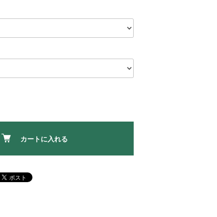
カートに入れる