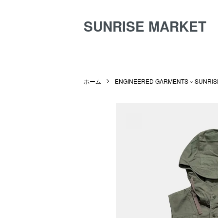
SUNRISE MARKET
ホーム
ENGINEERED GARMENTS × SUNRIS