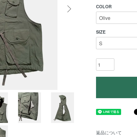
COLOR
SIZE
返品について