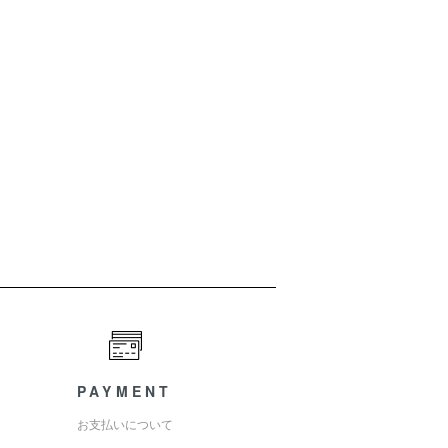
PAYMENT
お支払いについて