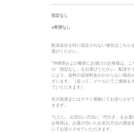
指定なし
●
希望なし
配送会社を特に指定されない場合はこちら
選びください。
*沖縄県および離島にお届けのお客様は、こ
の「指定なし」をお選びください。配送サ
により、送料の追加料金がかからない場合
ざいます。（追って、メールにてご連絡を
ていただきます）
佐川急便またはヤマト運輸にてお送りさせ
きます。
*ただし、お支払い方法に「代引き」をお選
お客様は、お選び頂いたお支払方法の運送
にてお送りさせていただきます。