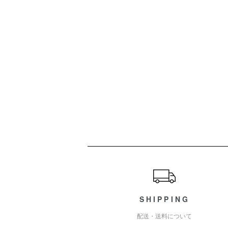
ショッピングガイド
SHIPPING
配送・送料について