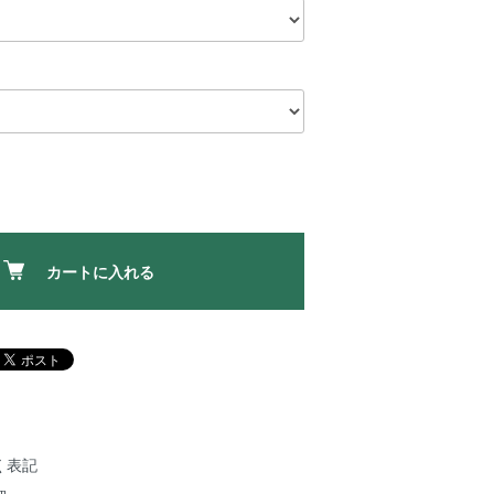
カートに入れる
く表記