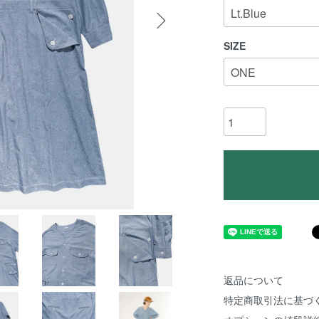
SIZE
返品について
特定商取引法に基づ