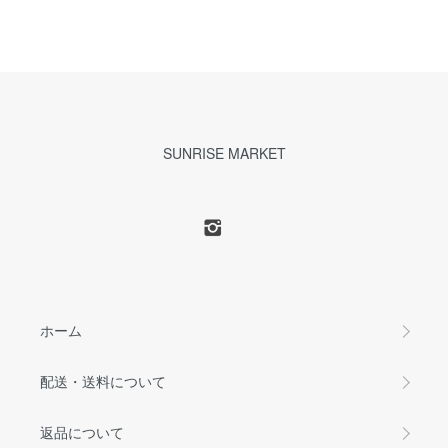
SUNRISE MARKET
ホーム
配送・送料について
返品について