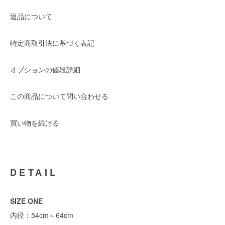
返品について
特定商取引法に基づく表記
オプションの値段詳細
この商品について問い合わせる
買い物を続ける
DETAIL
SIZE ONE
内径：54cm～64cm