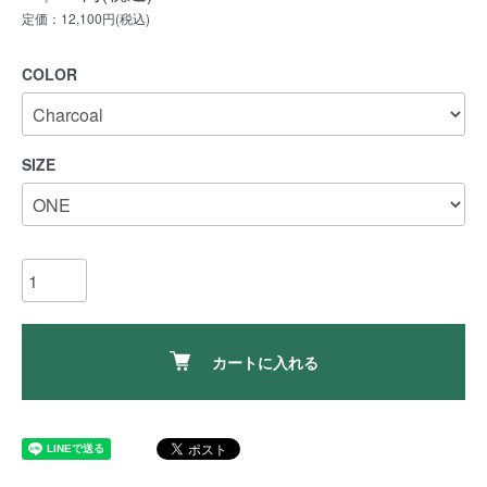
定価：12,100円(税込)
COLOR
SIZE
カートに入れる