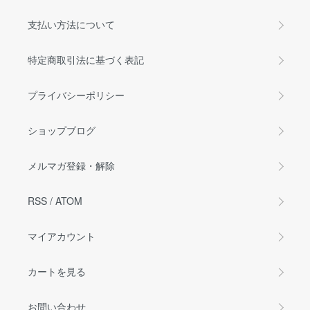
支払い方法について
特定商取引法に基づく表記
プライバシーポリシー
ショップブログ
メルマガ登録・解除
RSS
/
ATOM
マイアカウント
カートを見る
お問い合わせ