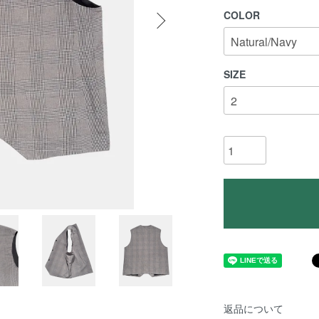
COLOR
SIZE
返品について