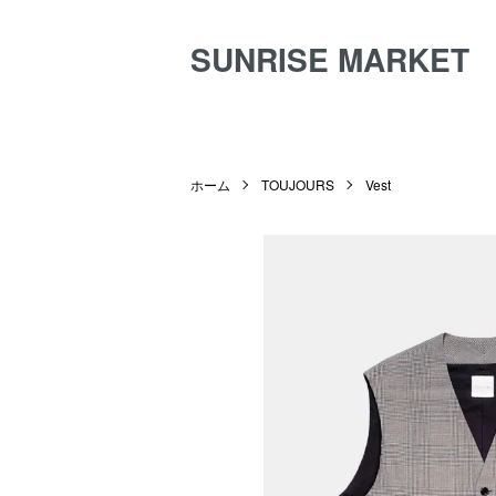
SUNRISE MARKET
ホーム
TOUJOURS
Vest