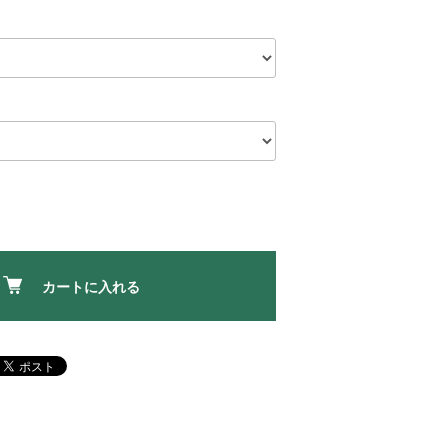
カートに入れる