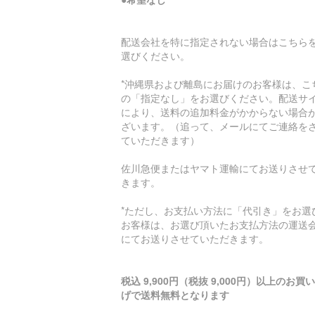
配送会社を特に指定されない場合はこちら
選びください。
*沖縄県および離島にお届けのお客様は、こ
の「指定なし」をお選びください。配送サ
により、送料の追加料金がかからない場合
ざいます。（追って、メールにてご連絡を
ていただきます）
佐川急便またはヤマト運輸にてお送りさせ
きます。
*ただし、お支払い方法に「代引き」をお選
お客様は、お選び頂いたお支払方法の運送
にてお送りさせていただきます。
税込 9,900円（税抜 9,000円）以上のお買
げで送料無料となります