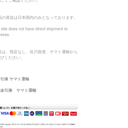
ジにてご確認ください。
商品の発送は日本国内のみとなっております。
 site does not have direct shipment to
rseas.
発送は、指定なし、佐川急便、ヤマト運輸から
選びください。
引換 ヤマト運輸
代金引換 ヤマト運輸