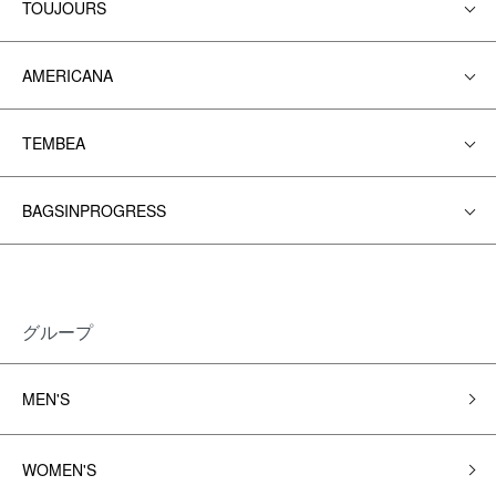
TOUJOURS
AMERICANA
TEMBEA
BAGSINPROGRESS
グループ
MEN'S
WOMEN'S