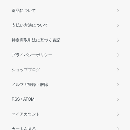
返品について
支払い方法について
特定商取引法に基づく表記
プライバシーポリシー
ショップブログ
メルマガ登録・解除
RSS
/
ATOM
マイアカウント
カートを見る