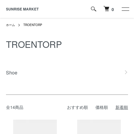
SUNRISE MARKET
0
ホーム
TROENTORP
TROENTORP
カテゴリー一覧
Shoe
全14商品
おすすめ順
価格順
新着順