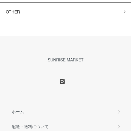
OTHER
SUNRISE MARKET
ホーム
配送・送料について