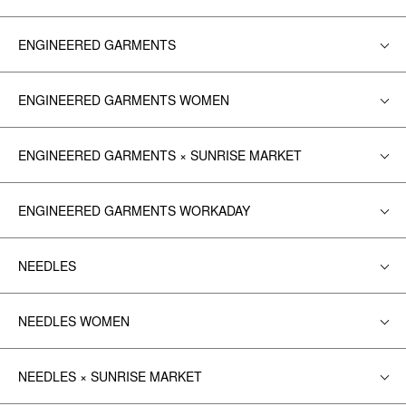
ENGINEERED GARMENTS
ENGINEERED GARMENTS WOMEN
ENGINEERED GARMENTS × SUNRISE MARKET
ENGINEERED GARMENTS WORKADAY
NEEDLES
NEEDLES WOMEN
NEEDLES × SUNRISE MARKET