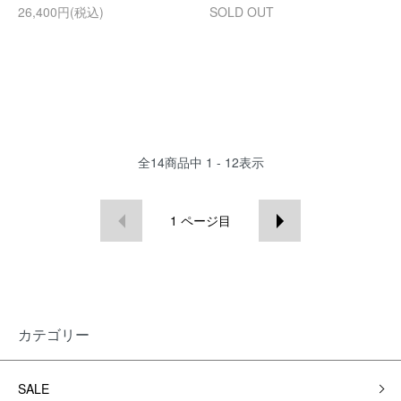
26,400円(税込)
SOLD OUT
全
14
商品中
1 - 12
表示
1
ページ目
カテゴリー
SALE